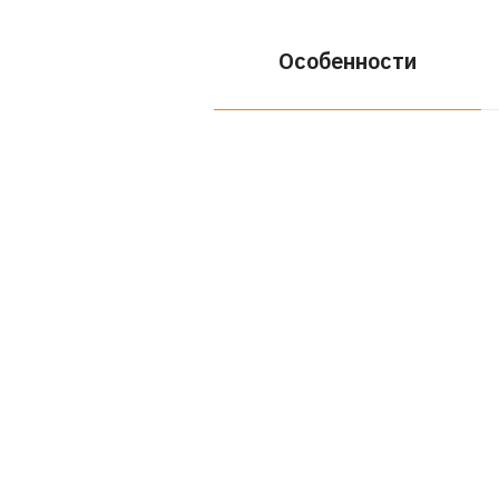
Особенности