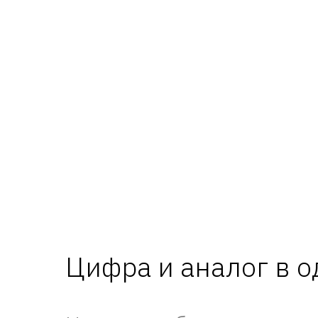
Цифра и аналог в од