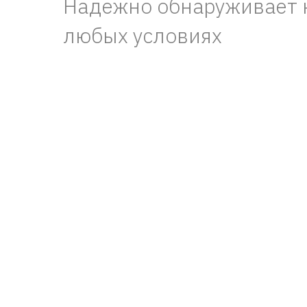
Надежно обнаруживает 
любых условиях