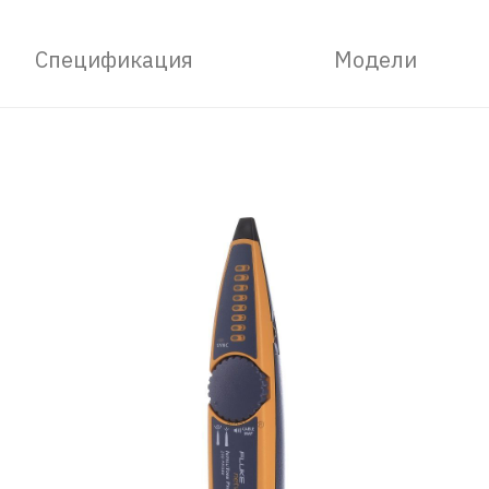
Спецификация
Модели