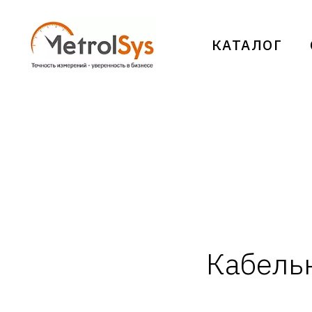
КАТАЛОГ
Кабельн