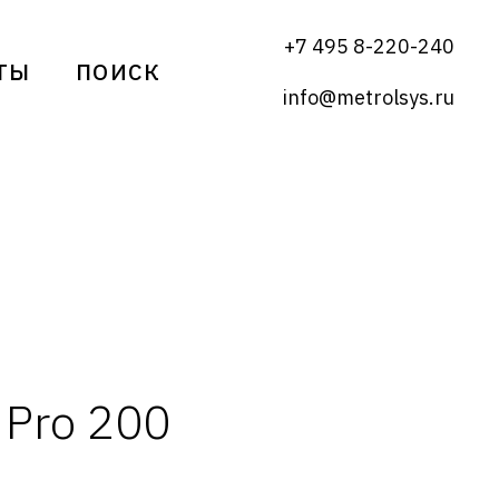
+7 495 8-220-240
ТЫ
ПОИСК
info@metrolsys.ru
 Pro 200