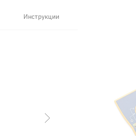
Инструкции