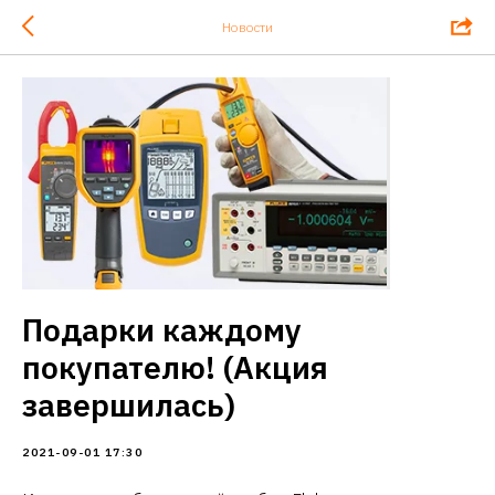
Новости
Подарки каждому
покупателю! (Акция
завершилась)
2021-09-01 17:30