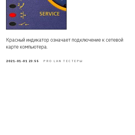
Красный индикатор означает подключение к сетевой
карте компьютера.
2021-01-01 23:55
PRO LAN ТЕСТЕРЫ