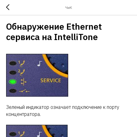
ЧиК
Обнаружение Ethernet
сервиса на IntelliTone
Зеленый индикатор означает подключение к порту
концентратора.